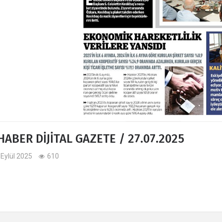
ABER DİJİTAL GAZETE / 27.07.2025
 Eylül 2025
610