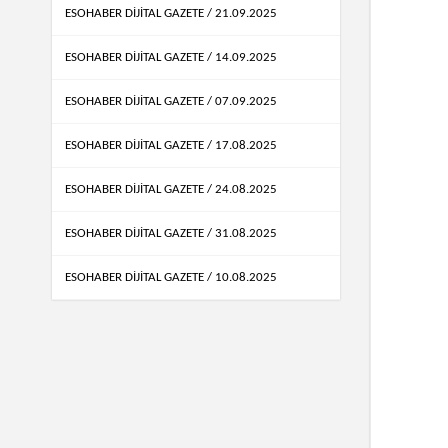
ESOHABER DİJİTAL GAZETE / 21.09.2025
ESOHABER DİJİTAL GAZETE / 14.09.2025
ESOHABER DİJİTAL GAZETE / 07.09.2025
ESOHABER DİJİTAL GAZETE / 17.08.2025
ESOHABER DİJİTAL GAZETE / 24.08.2025
ESOHABER DİJİTAL GAZETE / 31.08.2025
ESOHABER DİJİTAL GAZETE / 10.08.2025