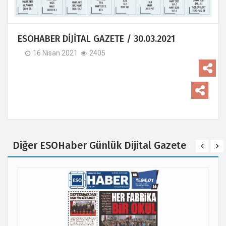
ESOHABER DİJİTAL GAZETE / 30.03.2021
16 Nisan 2021
2405
Diğer ESOHaber Günlük Dijital Gazete