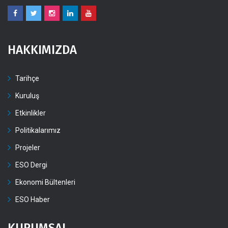
HAKKIMIZDA
Tarihçe
Kuruluş
Etkinlikler
Politikalarımız
Projeler
ESO Dergi
Ekonomi Bültenleri
ESO Haber