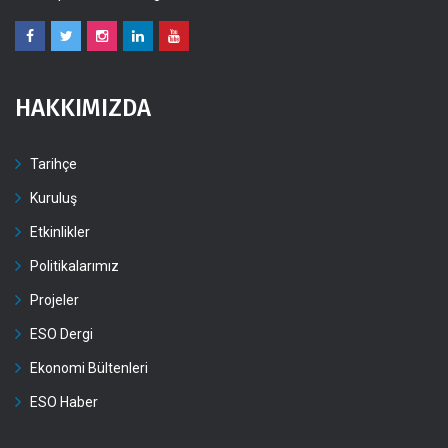
HAKKIMIZDA
Tarihçe
Kuruluş
Etkinlikler
Politikalarımız
Projeler
ESO Dergi
Ekonomi Bültenleri
ESO Haber