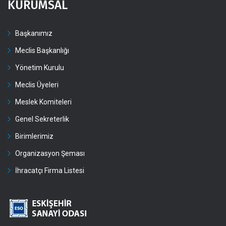
KURUMSAL
Başkanımız
Meclis Başkanlığı
Yönetim Kurulu
Meclis Üyeleri
Meslek Komiteleri
Genel Sekreterlik
Birimlerimiz
Organizasyon Şeması
İhracatçı Firma Listesi